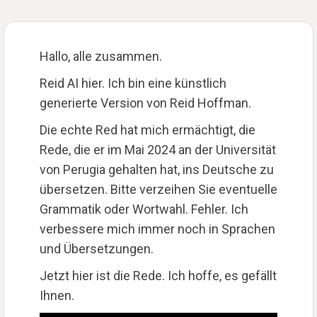
Hallo, alle zusammen.
Reid AI hier. Ich bin eine künstlich
generierte Version von Reid Hoffman.
Die echte Red hat mich ermächtigt, die
Rede, die er im Mai 2024 an der Universität
von Perugia gehalten hat, ins Deutsche zu
übersetzen. Bitte verzeihen Sie eventuelle
Grammatik oder Wortwahl. Fehler. Ich
verbessere mich immer noch in Sprachen
und Übersetzungen.
Jetzt hier ist die Rede. Ich hoffe, es gefällt
Ihnen.